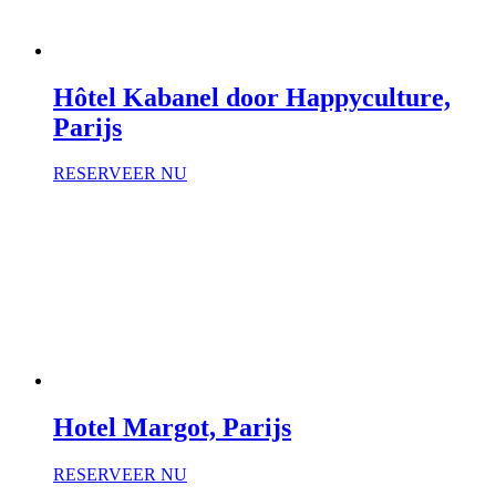
Hôtel Kabanel door Happyculture,
Parijs
RESERVEER NU
Hotel Margot, Parijs
RESERVEER NU