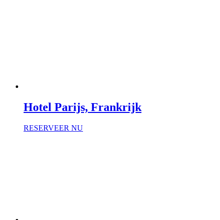
Hotel Parijs, Frankrijk
RESERVEER NU