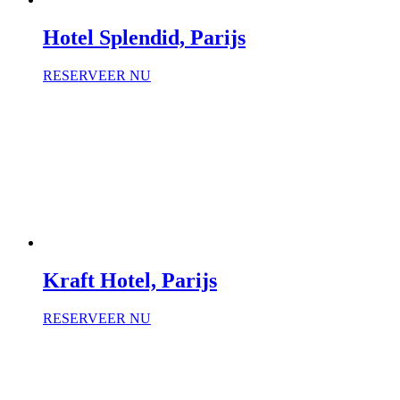
Hotel Splendid, Parijs
RESERVEER NU
Kraft Hotel, Parijs
RESERVEER NU