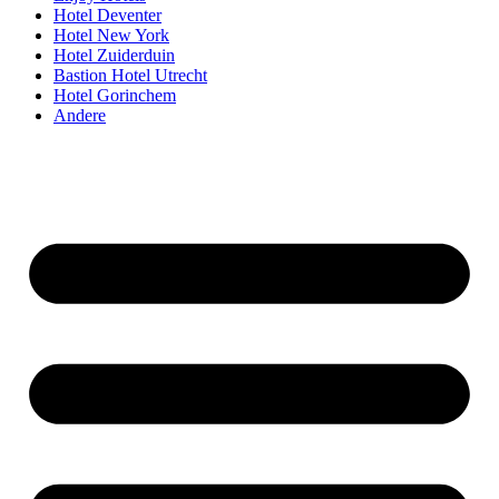
Hotel Deventer
Hotel New York
Hotel Zuiderduin
Bastion Hotel Utrecht
Hotel Gorinchem
Andere