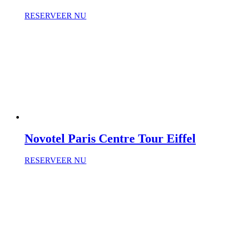
RESERVEER NU
Novotel Paris Centre Tour Eiffel
RESERVEER NU