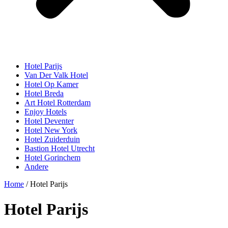
Hotel Parijs
Van Der Valk Hotel
Hotel Op Kamer
Hotel Breda
Art Hotel Rotterdam
Enjoy Hotels
Hotel Deventer
Hotel New York
Hotel Zuiderduin
Bastion Hotel Utrecht
Hotel Gorinchem
Andere
Home
/ Hotel Parijs
Hotel Parijs