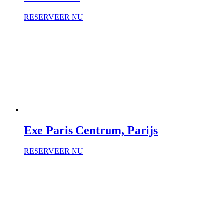
RESERVEER NU
Exe Paris Centrum, Parijs
RESERVEER NU