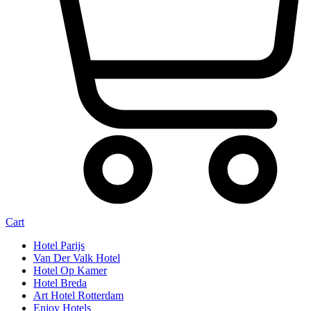
Cart
Hotel Parijs
Van Der Valk Hotel
Hotel Op Kamer
Hotel Breda
Art Hotel Rotterdam
Enjoy Hotels