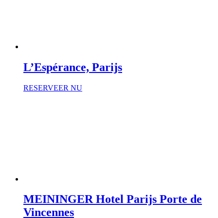
L’Espérance, Parijs
RESERVEER NU
MEININGER Hotel Parijs Porte de
Vincennes