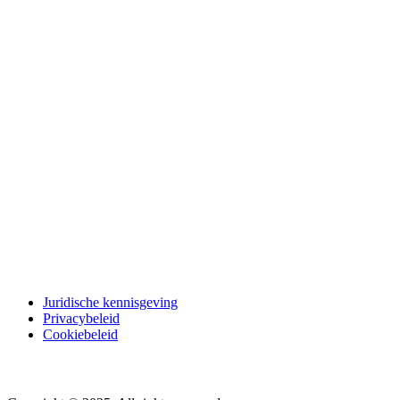
Juridische kennisgeving
Privacybeleid
Cookiebeleid