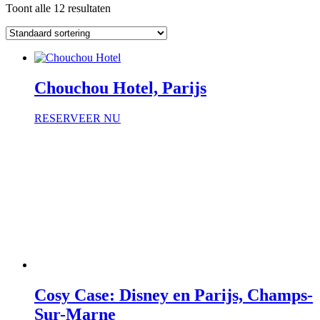
Toont alle 12 resultaten
Chouchou Hotel, Parijs
RESERVEER NU
Cosy Case: Disney en Parijs, Champs-
Sur-Marne